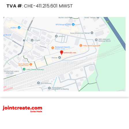
TVA #
: CHE-411.215.601 MWST